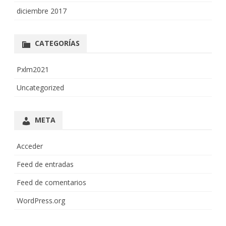
diciembre 2017
CATEGORÍAS
Pxlm2021
Uncategorized
META
Acceder
Feed de entradas
Feed de comentarios
WordPress.org