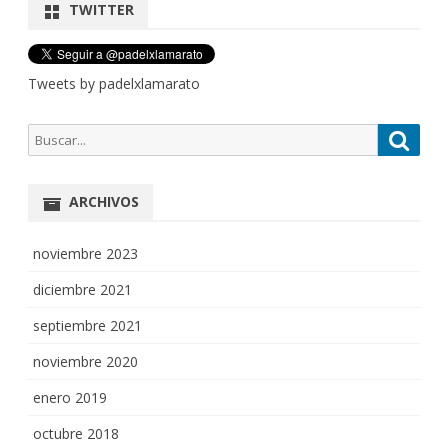
TWITTER
Tweets by padelxlamarato
Buscar
Busca
por:
ARCHIVOS
noviembre 2023
diciembre 2021
septiembre 2021
noviembre 2020
enero 2019
octubre 2018