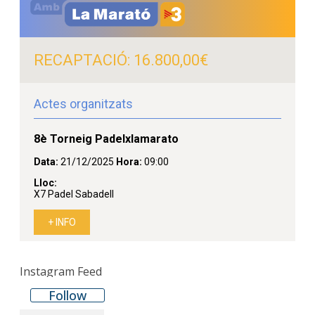
Instagram Feed
Follow