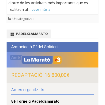
dintre de les activitats més importants que es
realitzen al…
Leer más »
Uncategorized
PADELXLAMARATO