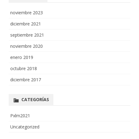
noviembre 2023
diciembre 2021
septiembre 2021
noviembre 2020
enero 2019
octubre 2018
diciembre 2017
CATEGORÍAS
Pxlm2021
Uncategorized