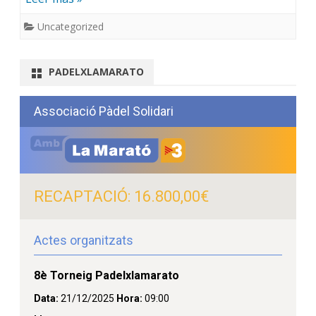
Uncategorized
PADELXLAMARATO