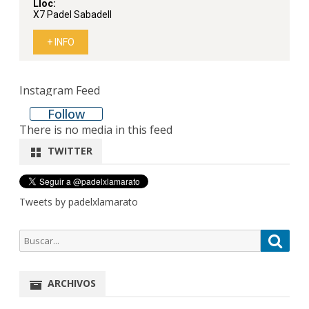
Instagram Feed
Follow
There is no media in this feed
TWITTER
Tweets by padelxlamarato
Buscar
Busca
por:
ARCHIVOS