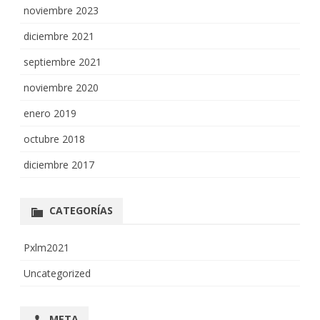
noviembre 2023
diciembre 2021
septiembre 2021
noviembre 2020
enero 2019
octubre 2018
diciembre 2017
CATEGORÍAS
Pxlm2021
Uncategorized
META